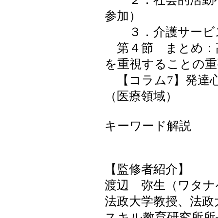
参加）
３．介護サービ
第４節 まとめ：
を重視することの重
【コラム7】発達
（医療領域）
キーワード解説
【監修者紹介】
渡辺 弥生（ワタナ
法政大学教授、法政
スキル教育研究所所