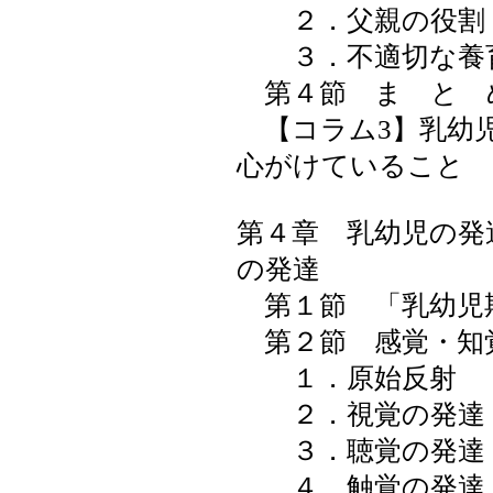
２．父親の役割
３．不適切な養
第４節 ま と 
【コラム3】乳幼
心がけていること
第４章 乳幼児の発
の発達
第１節 「乳幼児
第２節 感覚・知
１．原始反射
２．視覚の発達
３．聴覚の発達
４．触覚の発達