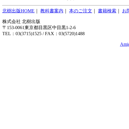
北樹出版HOME
｜
教科書案内
｜
本のご注文
｜
書籍検索
｜
お
株式会社 北樹出版
〒153-0061東京都目黒区中目黒1-2-6
TEL：03(3715)1525 / FAX：03(5720)1488
Amig